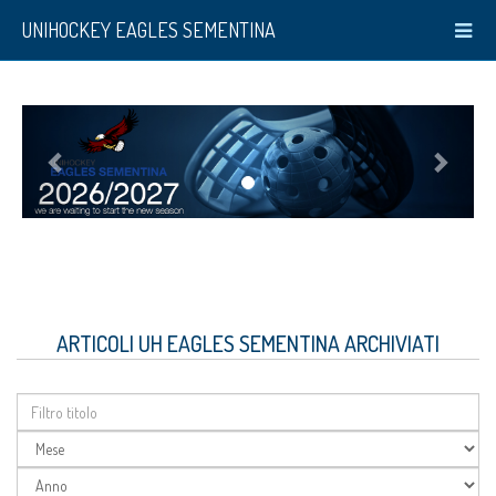
UNIHOCKEY EAGLES SEMENTINA
ARTICOLI UH EAGLES SEMENTINA ARCHIVIATI
Filtro
titolo