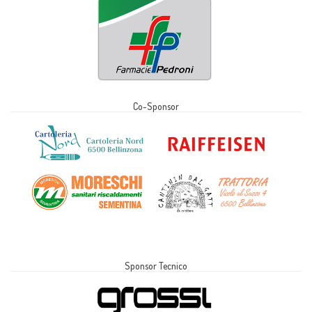
Co-Sponsor
Sponsor Tecnico