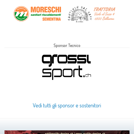
Sponsor Tecnico
Vedi tutti gli sponsor e sostenitori