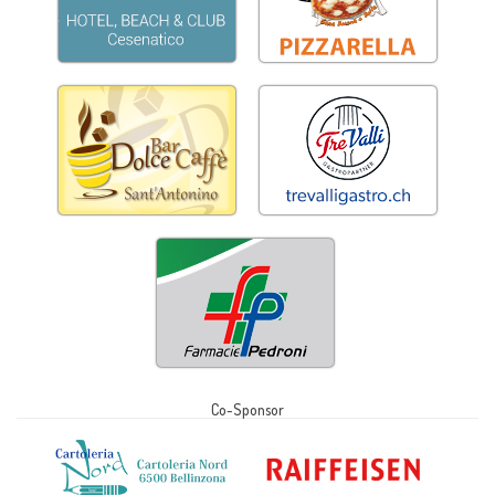
Co-Sponsor