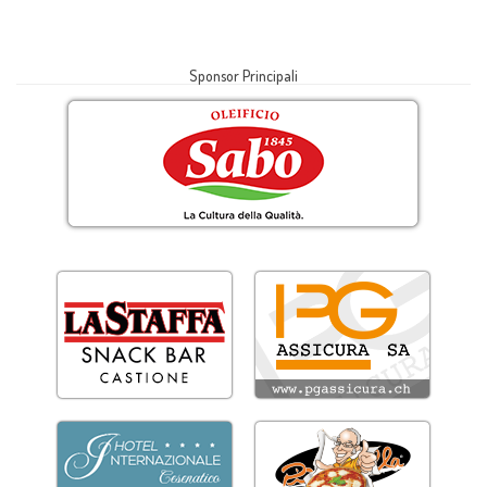
Sponsor Principali