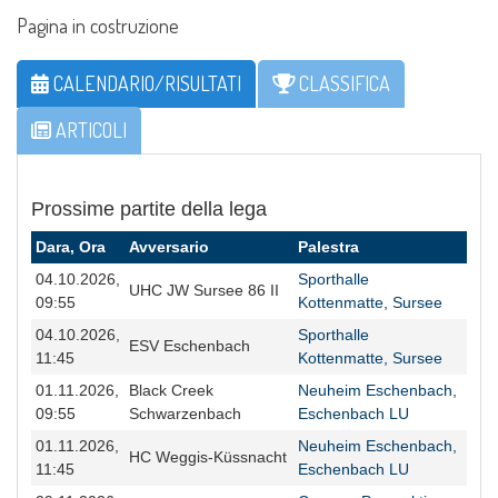
Pagina in costruzione
CALENDARIO/RISULTATI
CLASSIFICA
ARTICOLI