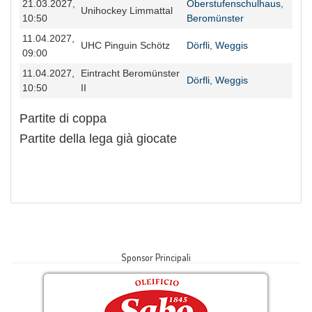
Sponsor Principali