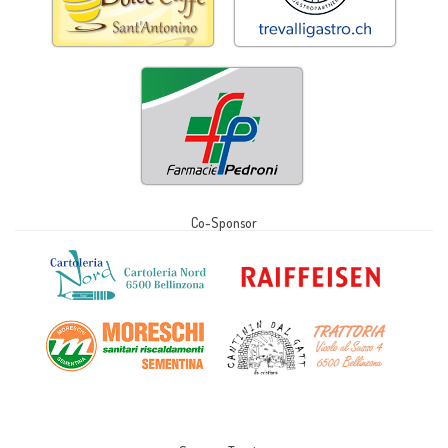
Co-Sponsor