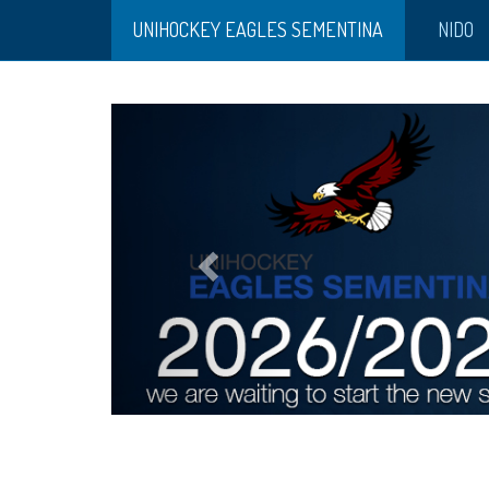
UNIHOCKEY EAGLES SEMENTINA
NIDO