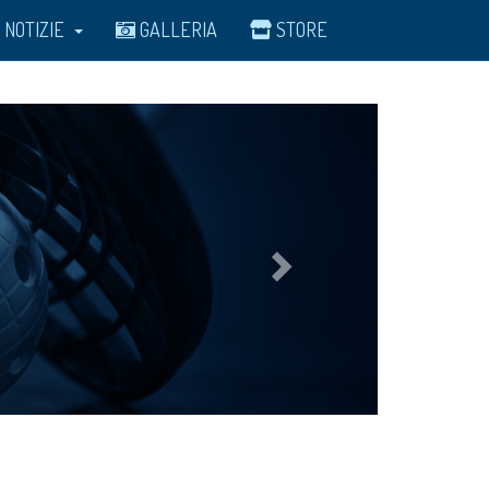
NOTIZIE
GALLERIA
STORE