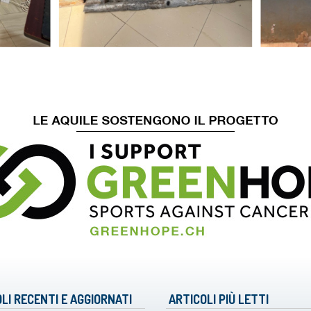
LI RECENTI E AGGIORNATI
ARTICOLI PIÙ LETTI