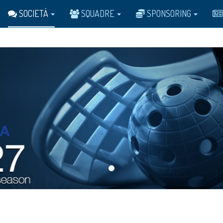
SOCIETÀ
SQUADRE
SPONSORING