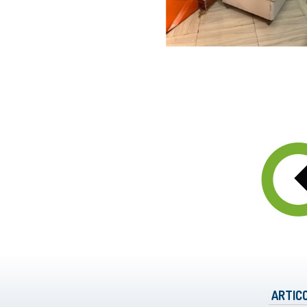
ARTICO