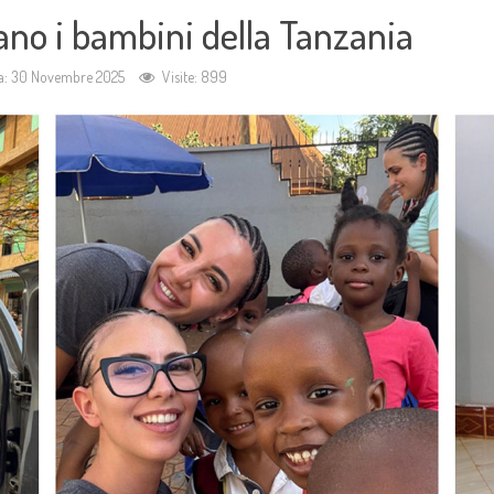
ano i bambini della Tanzania
ca: 30 Novembre 2025
Visite: 899