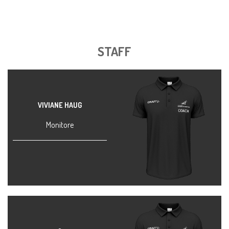
STAFF
VIVIANE HAUG
Monitore