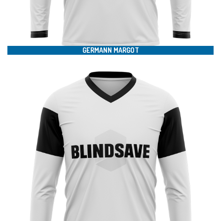
#
GERMANN MARGOT