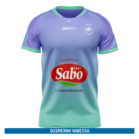
#4
GUSMERINI VANESSA