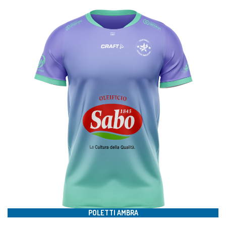
#5
POLETTI AMBRA