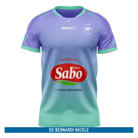
#18
DE BERNARDI NICOLE