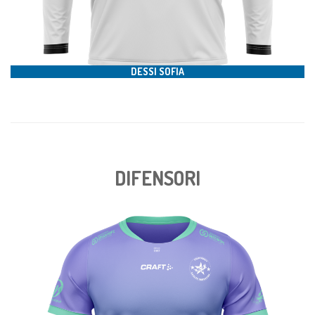
#6
DESSI SOFIA
DIFENSORI