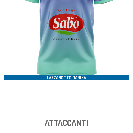
#
LAZZAROTTO DANIKA
ATTACCANTI