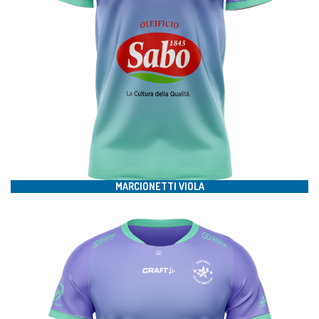
#16
MARCIONETTI VIOLA