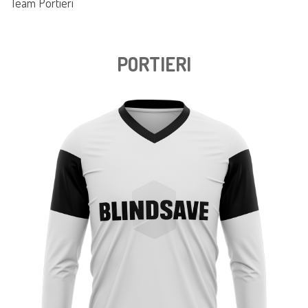
Team Portieri
PORTIERI