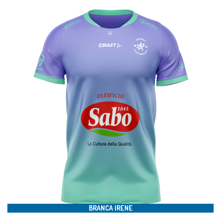
#10
BRANCA IRENE