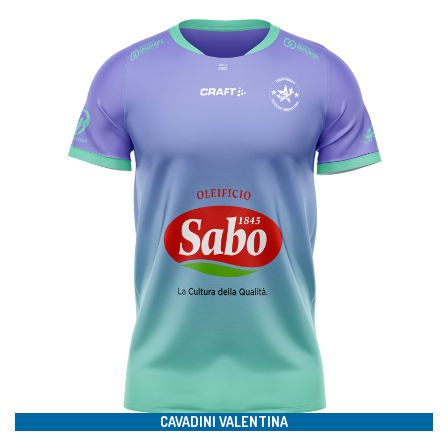
#8
CAVADINI VALENTINA