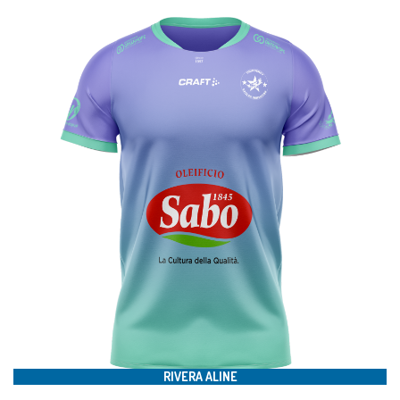
#24
RIVERA ALINE