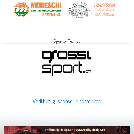
Sponsor Tecnico
Vedi tutti gli sponsor e sostenitori