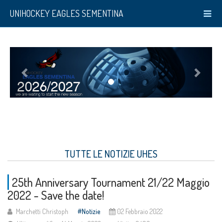
UNIHOCKEY EAGLES SEMENTINA
TUTTE LE NOTIZIE UHES
25th Anniversary Tournament 21/22 Maggio
2022 - Save the date!
Marchetti Christoph
Notizie
02 Febbraio 2022