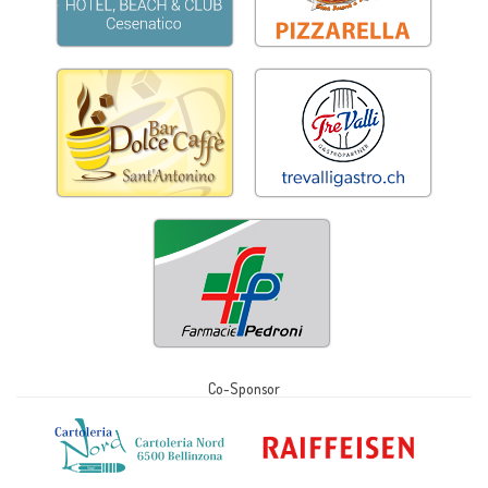
Co-Sponsor