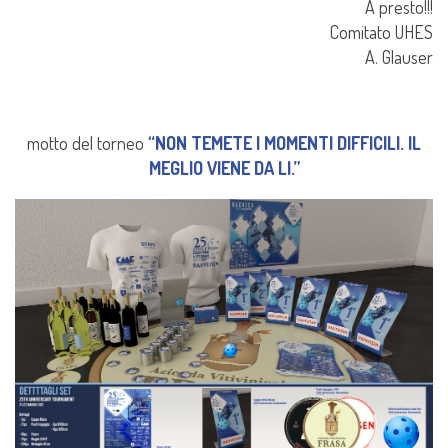
A presto!!!
Comitato UHES
A. Glauser
motto del torneo
“NON TEMETE I MOMENTI DIFFICILI. IL
MEGLIO VIENE DA LI.”