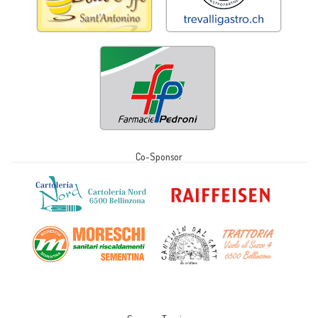
Co-Sponsor