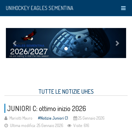
UNIHOCKEY EAGLES SEMENTINA
TUTTE LE NOTIZIE UHES
JUNIORI C: ottimo inizio 2026
Mariotti Mauro
Notizie Juniori C1
25 Gennaio 2026
Ultima modifica: 25 Gennaio 2026
Visite: 616