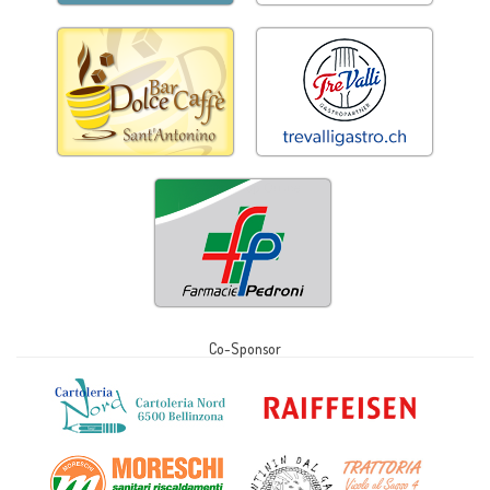
Co-Sponsor