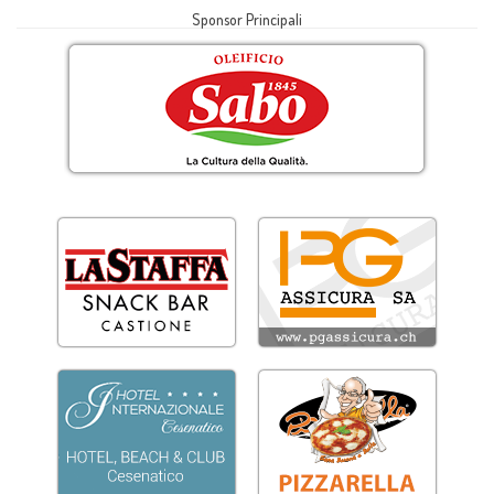
Sponsor Principali