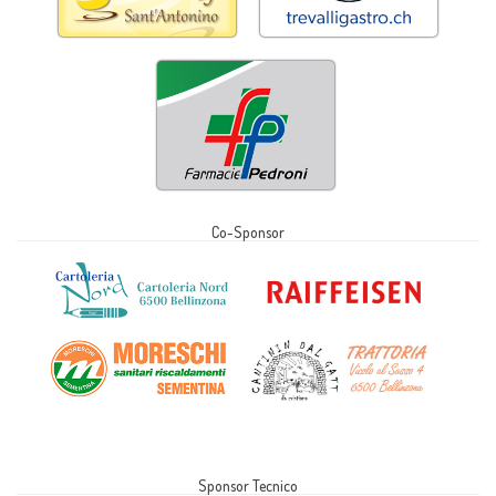
Co-Sponsor
Sponsor Tecnico