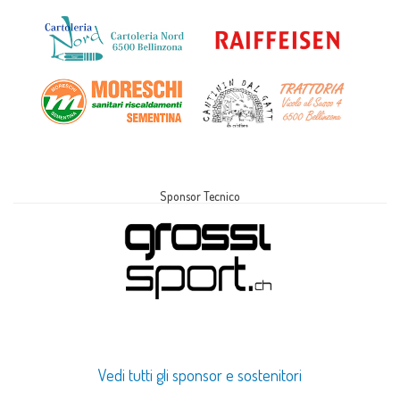
Sponsor Tecnico
Vedi tutti gli sponsor e sostenitori