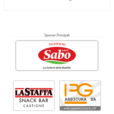
Sponsor Principali