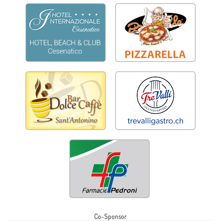
Co-Sponsor