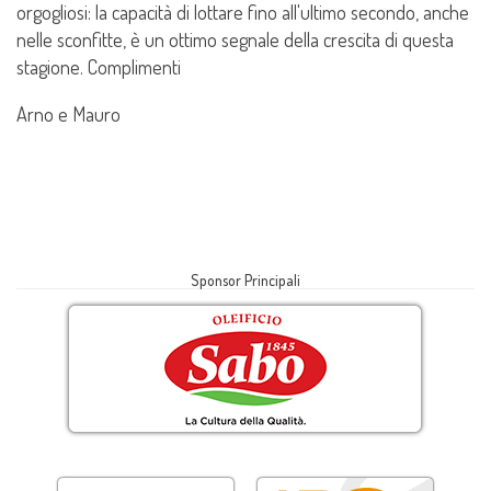
orgogliosi: la capacità di lottare fino all'ultimo secondo, anche
nelle sconfitte, è un ottimo segnale della crescita di questa
stagione. Complimenti
Arno e Mauro
Sponsor Principali