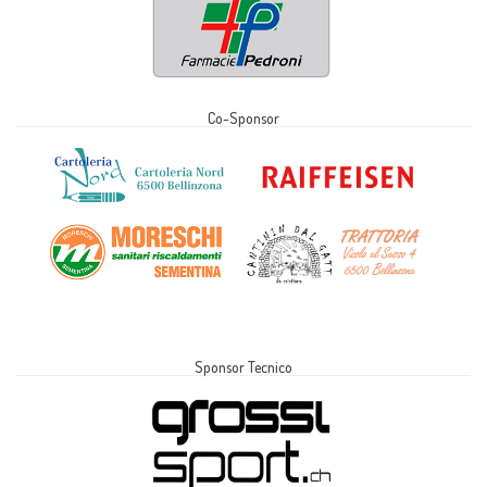
Co-Sponsor
Sponsor Tecnico