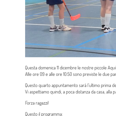
Questa domenica 11 dicembre le nostre piccole Aqui
Alle ore 09 e alle ore 10:50 sono previste le due pa
Questo quarto appuntamento sarà l’ultimo prima dell
Vi aspettiamo quindi, a poca distanza da casa, alla pa
Forza ragazzi!
Questo il programma: