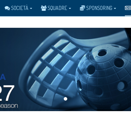
SOCIETÀ
SQUADRE
SPONSORING