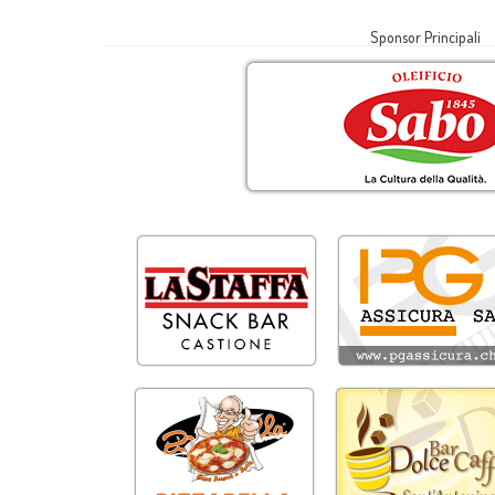
Sponsor Principali