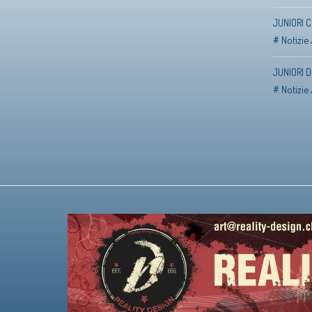
JUNIORI C:
Notizie 
JUNIORI D:
Notizie 