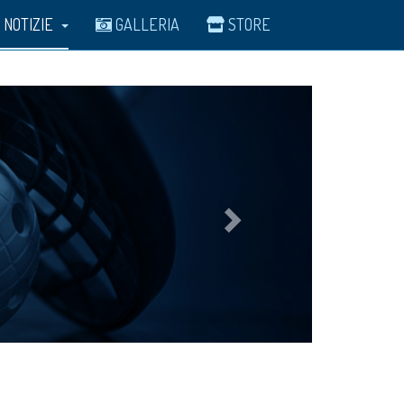
NOTIZIE
GALLERIA
STORE