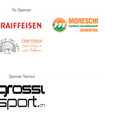
Co-Sponsor
Sponsor Tecnico