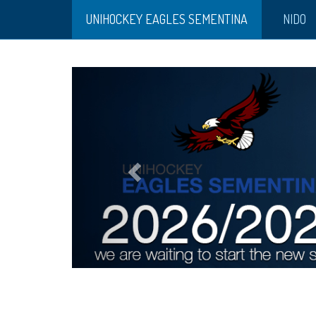
UNIHOCKEY EAGLES SEMENTINA
NIDO