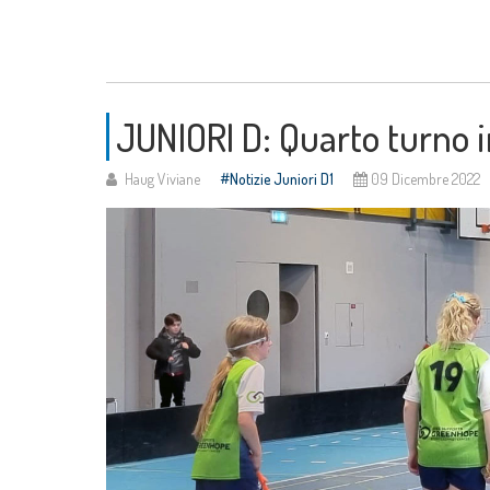
JUNIORI D: Quarto turno i
Haug Viviane
Notizie Juniori D1
09 Dicembre 2022