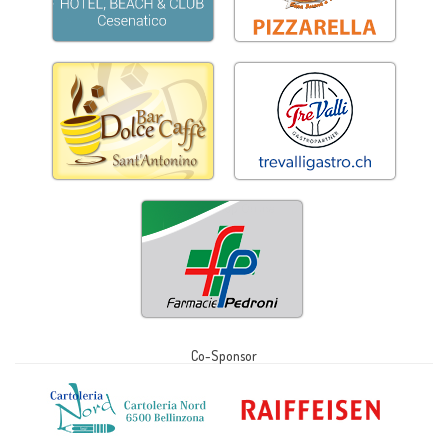
Co-Sponsor