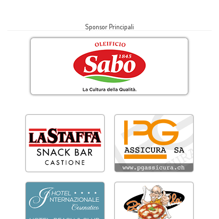
Sponsor Principali