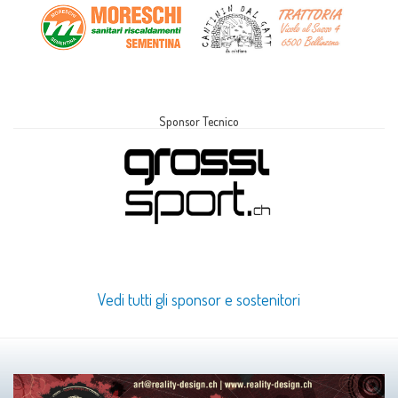
Sponsor Tecnico
Vedi tutti gli sponsor e sostenitori