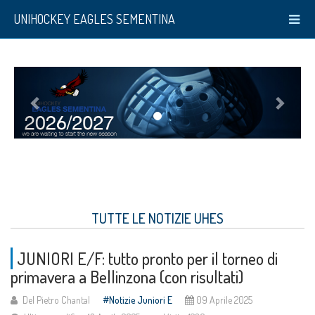
UNIHOCKEY EAGLES SEMENTINA
TUTTE LE NOTIZIE UHES
JUNIORI E/F: tutto pronto per il torneo di
primavera a Bellinzona (con risultati)
Del Pietro Chantal
Notizie Juniori E
09 Aprile 2025