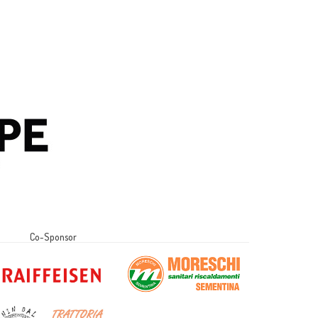
Co-Sponsor