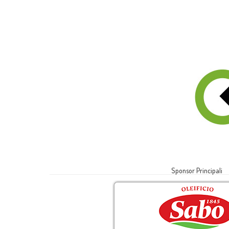
Sponsor Principali