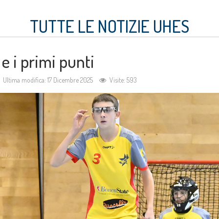
TUTTE LE NOTIZIE UHES
e i primi punti
Ultima modifica: 17 Dicembre 2025
Visite: 593