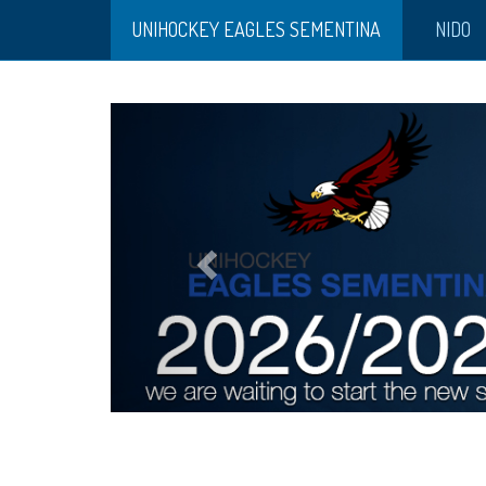
UNIHOCKEY EAGLES SEMENTINA
NIDO