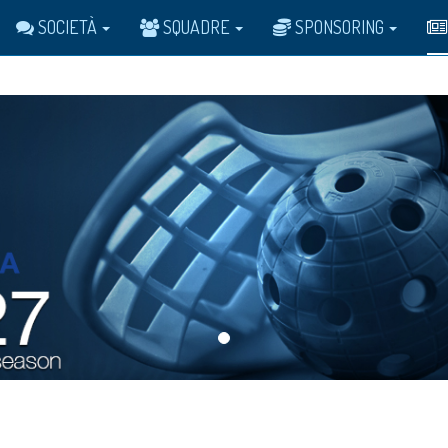
SOCIETÀ
SQUADRE
SPONSORING