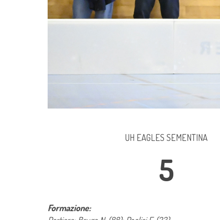
UH EAGLES SEMENTINA
5
Formazione: