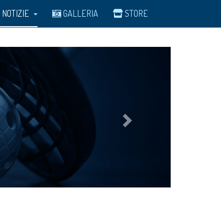
NOTIZIE
GALLERIA
STORE