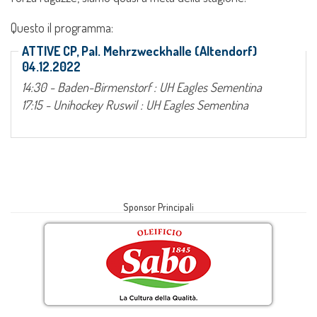
Questo il programma:
ATTIVE CP, Pal. Mehrzweckhalle (Altendorf)
04.12.2022
14:30 - Baden-Birmenstorf : UH Eagles Sementina
17:15 - Unihockey Ruswil : UH Eagles Sementina
Sponsor Principali