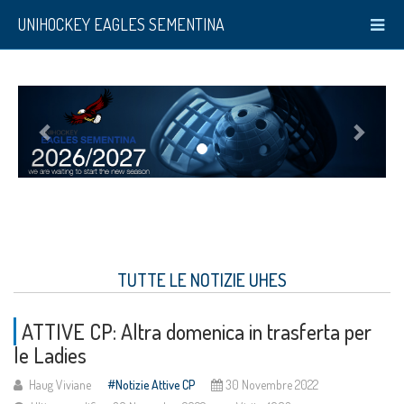
UNIHOCKEY EAGLES SEMENTINA
TUTTE LE NOTIZIE UHES
ATTIVE CP: Altra domenica in trasferta per
le Ladies
Haug Viviane
Notizie Attive CP
30 Novembre 2022