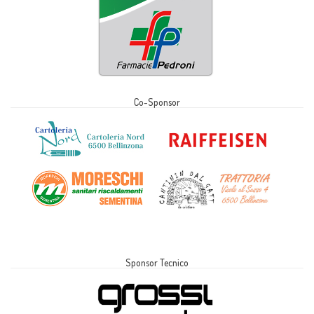
Co-Sponsor
Sponsor Tecnico