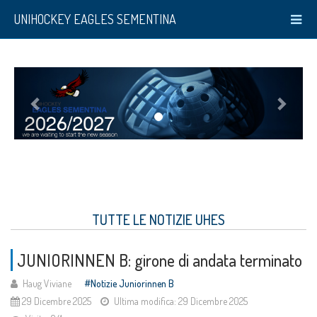
UNIHOCKEY EAGLES SEMENTINA
TUTTE LE NOTIZIE UHES
JUNIORINNEN B: girone di andata terminato
Haug Viviane
Notizie Juniorinnen B
29 Dicembre 2025
Ultima modifica: 29 Dicembre 2025