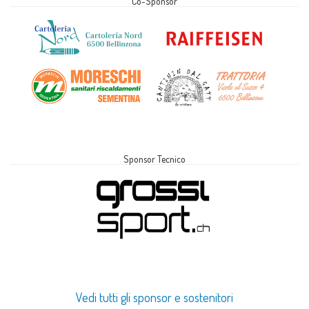
Co-Sponsor
Sponsor Tecnico
Vedi tutti gli sponsor e sostenitori