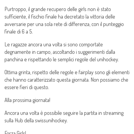
Purtroppo, il grande recupero delle girls non è stato
sufficiente, il fischio finale ha decretato la vittoria delle
avversarie per una sola rete di differenza, con il punteggio
finale di 6 a 5.
Le ragazze ancora una volta si sono comportate
degnamente in campo, ascoltando i suggerimenti dalla
panchina e rispettando le semplici regole del unihockey.
Ottima grinta, rispetto delle regole e fairplay sono gli elementi
che hanno caratterizzato questa giornata. Non possiamo che
essere fieri di questo.
Alla prossima giornata!
Ancora una volta è possibile seguire la partita in streaming
sulla Hub della swissunihockey.
Forza Girls!