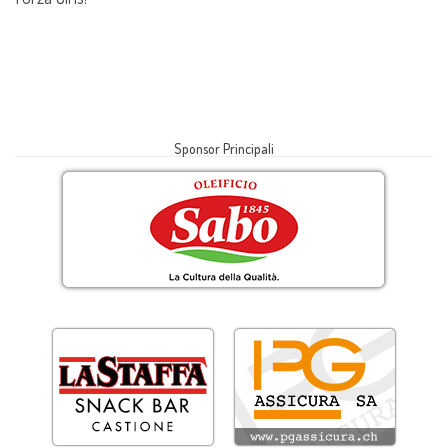
Sponsor Principali