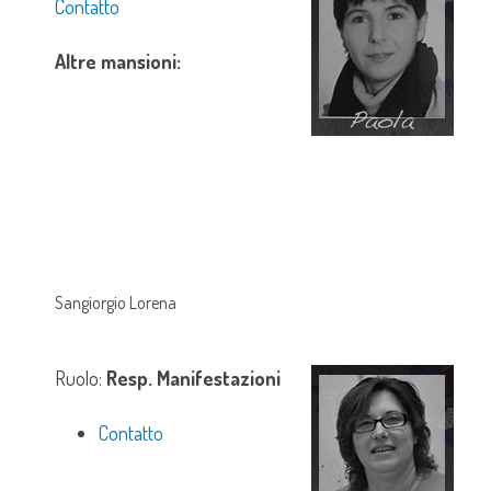
Contatto
Altre mansioni:
Sangiorgio Lorena
Ruolo:
Resp. Manifestazioni
Contatto