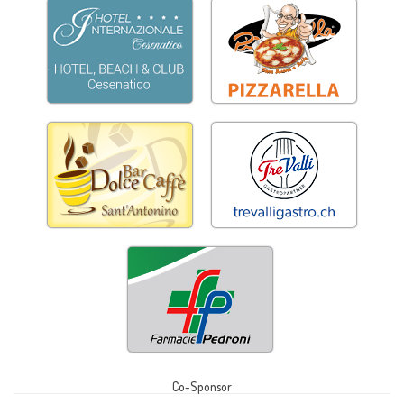
Co-Sponsor