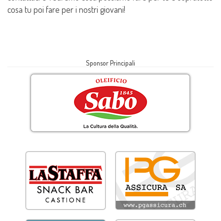
cosa tu poi fare per i nostri giovani!
Sponsor Principali