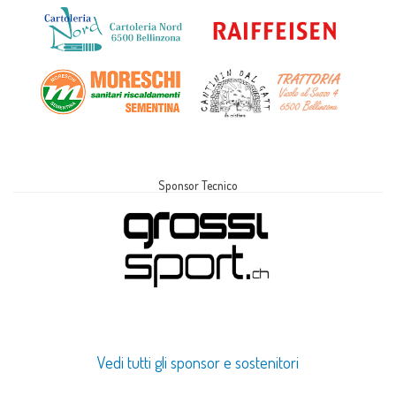
Sponsor Tecnico
Vedi tutti gli sponsor e sostenitori