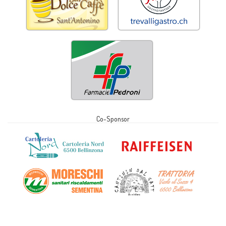
Co-Sponsor