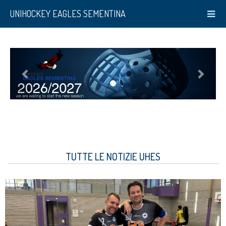
UNIHOCKEY EAGLES SEMENTINA
TUTTE LE NOTIZIE UHES