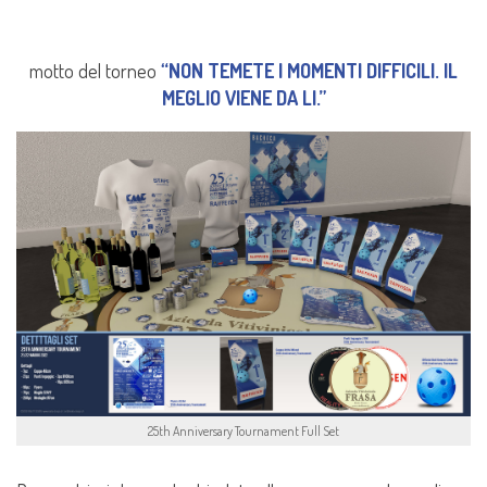
motto del torneo
“NON TEMETE I MOMENTI DIFFICILI. IL
MEGLIO VIENE DA LI.”
25th Anniversary Tournament Full Set